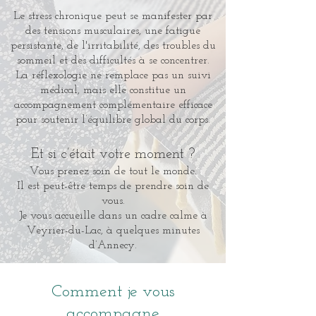
Le stress chronique peut se manifester par
des tensions musculaires, une fatigue
persistante, de l'irritabilité, des troubles
du
sommeil et des difficultés à se concentrer.
La réflexologie ne remplace pas un suivi
médical, mais elle constitue un
accompagnement complémentaire efficace
pour soutenir l’équilibre global du corps.
Et si c’était votre moment ?
Vous prenez soin de tout le monde.
Il est peut-être temps de prendre soin de
vous.
Je vous accueille dans un cadre calme à
Veyrier-du-Lac, à quelques minutes
d’Annecy.
Comment je vous
accompagne