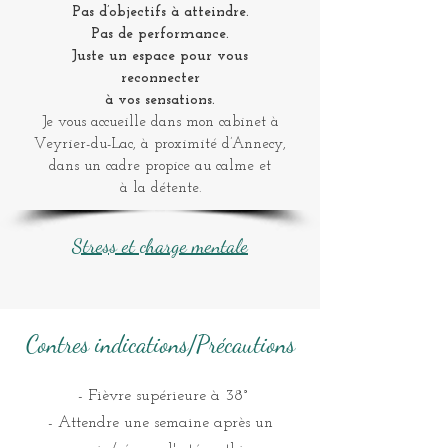
Pas d’objectifs à atteindre.
Pas de performance.
Juste un espace pour vous
reconnecter
à vos sensations.
Je vous accueille dans mon cabinet à
Veyrier-du-Lac, à proximité d’Annecy,
dans un cadre propice au calme et
à la détente.
Stress et charge mentale
Contres indications/Précautions
- Fièvre supérieure à 38°
- Attendre une semaine après un