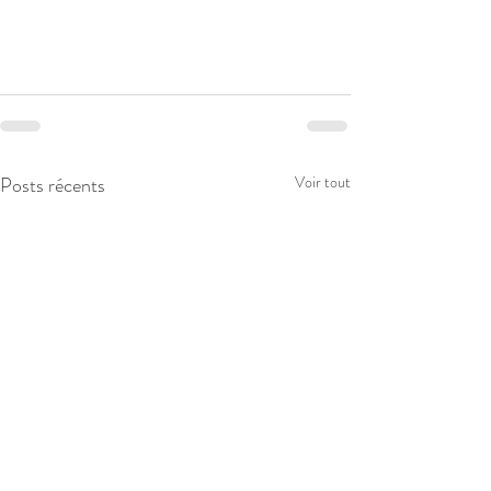
Posts récents
Voir tout