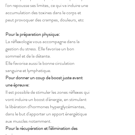
l'on repousse ses limites, ce qui va induire une 
accumulation des toxines dans le corps et 
peut provoquer des crampes, douleurs, etc
Pour la préparation physique:
La réflexologie vous accompagne dans la 
gestion du stress. Elle favorise un bon 
sommeil et de la détente.
Elle favorise aussi la bonne circulation 
sanguine et lymphatique.
Pour donner un coup de boost juste avant 
une épreuve:
Il est possible de stimuler les zones réflexes qui 
vont induire un boost d'énergie, en stimulant 
la libération d'hormones hyperglycémiantes, 
dans le but d'apporter un apport énergétique 
aux muscles notamment.
Pour la récupération et l'élimination des 