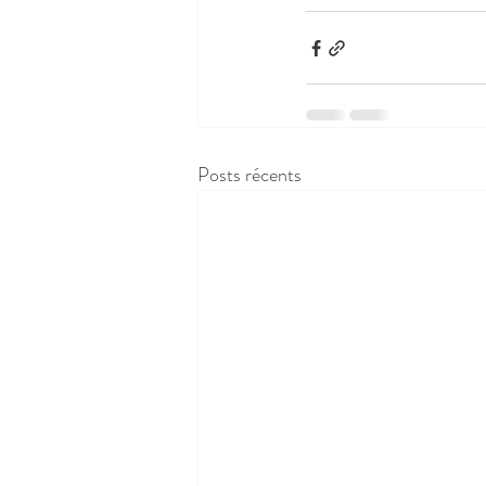
Posts récents