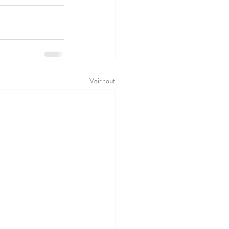
Voir tout