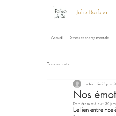
Julie Barbier
Accueil
Stress et charge mentale
Tous les posts
barbierjulie
23 janv. 
Nos émot
Dernière mise à jour :
30 jan
Le lien entre nos 