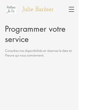
Julie Barbier
Programmer votre
service
Consultez nos disponibilités et réservez la date et
l'heure qui vous conviennent.