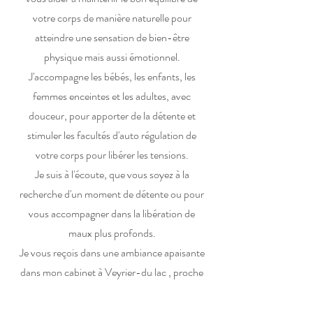
votre corps de manière naturelle pour
atteindre une sensation de bien-être
physique mais aussi émotionnel.
J'accompagne les bébés, les enfants, les
femmes enceintes et les adultes, avec
douceur, pour apporter de la détente et
stimuler les facultés d'auto régulation de
votre corps pour libérer les tensions.
Je suis à l'écoute, que vous soyez à la
recherche d'un moment de détente ou pour
vous accompagner dans la libération de
maux plus profonds.
Je vous reçois dans une ambiance apaisante
dans mon cabinet à Veyrier-du lac , proche
Annecy en Haute Savoie.