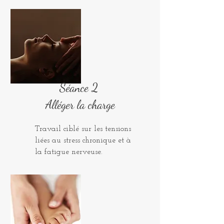
Séance 2
Alléger la charge
Travail ciblé sur les tensions
liées au stress chronique et à
la fatigue nerveuse.