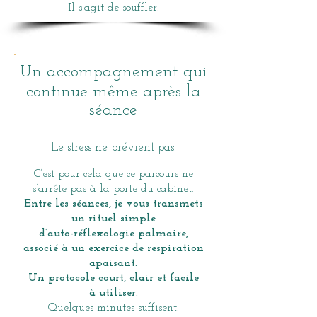
Il s’agit de souffler.
Un accompagnement qui
continue même après la
séance
Le stress ne prévient pas.
C’est pour cela que ce parcours ne
s’arrête
pas à la porte du cabinet.
Entre les séances, je vous transmets
un rituel simple
d’auto-réflexologie palmaire,
associé à un exercice de respiration
apaisant.
Un protocole court, clair et facile
à utiliser.
Quelques minutes suffisent.