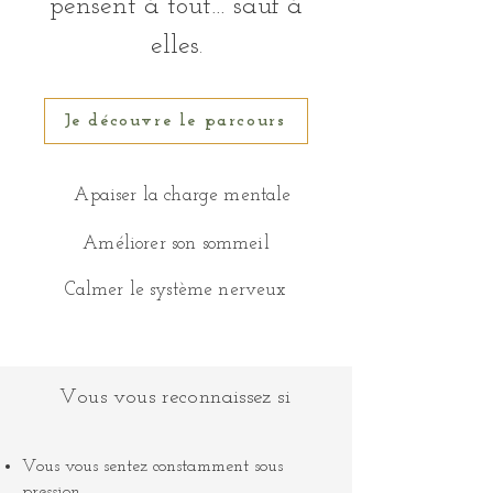
pensent à tout… sauf à
elles.
Je découvre le parcours
Apaiser la charge mentale
Améliorer son sommeil
Calmer le système nerveux
Vous vous reconnaissez si
Vous vous sentez constamment sous
pression