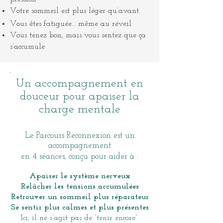
Votre sommeil est plus léger qu’avant
Vous êtes fatiguée… même au réveil
Vous tenez bon, mais vous sentez que ça
s’accumule
Un accompagnement en
douceur
pour apaiser la
charge mentale
Le Parcours Reconnexion est un
accompagnement
en 4 séances, conçu pour aider à :
Apaiser le système nerveux
Relâcher les tensions accumulées
Retrouver un sommeil plus réparateur
Se sentir plus calmes et plus présentes
Ici, il ne s’agit pas de “tenir encore”.