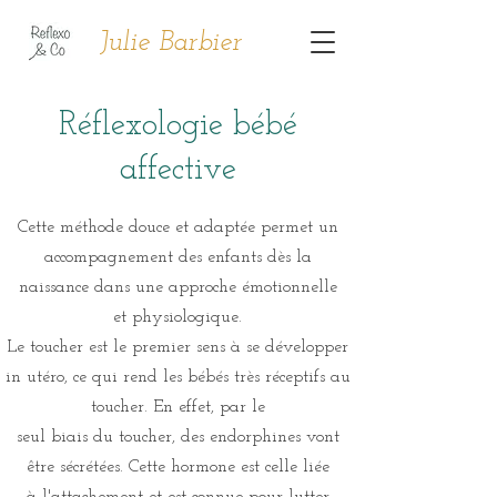
Julie Barbier
Réflexologie bébé
affective
Cette méthode douce et adaptée permet un
accompagnement des enfants dès la
naissance dans une approche émotionnelle
et physiologique.
Le toucher est le premier sens à se développer
in utéro, ce qui rend les bébés très réceptifs au
toucher. En effet, par le
seul biais du toucher, des endorphines vont
être sécrétées. Cette hormone est celle liée