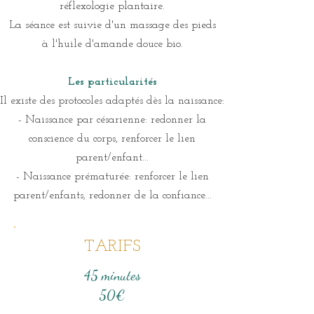
réflexologie plantaire.
La séance est suivie d'un massage des pieds
à l'huile d'amande douce bio.
Les particularités
Il existe des protocoles adaptés dès la naissance:
- Naissance par césarienne: redonner la
conscience du corps, renforcer le lien
parent/enfant...
- Naissance prématurée: renforcer le lien
parent/enfants, redonner de la confiance...
TARIFS
45 minutes
50€